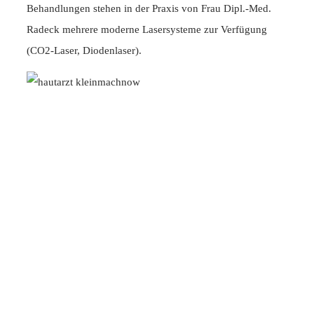
Behandlungen stehen in der Praxis von Frau Dipl.-Med.
Radeck mehrere moderne Lasersysteme zur Verfügung
(CO2-Laser, Diodenlaser).