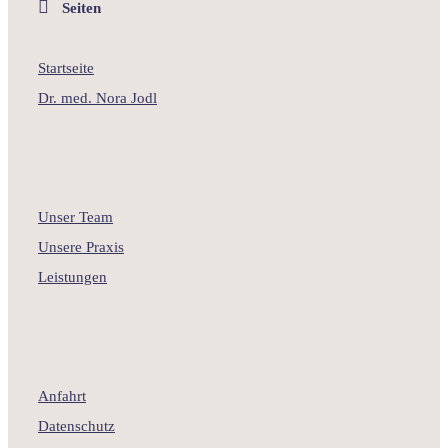
Seiten
Startseite
Dr. med. Nora Jodl
Unser Team
Unsere Praxis
Leistungen
Anfahrt
Datenschutz