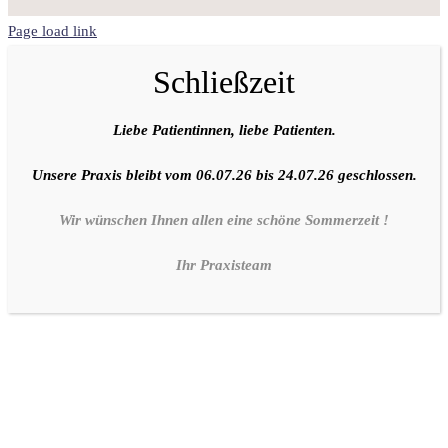
Page load link
Schließzeit
Liebe Patientinnen, liebe Patienten.
Unsere Praxis bleibt vom 06.07.26 bis 24.07.26 geschlossen.
Wir wünschen Ihnen allen eine schöne Sommerzeit !
Ihr Praxisteam