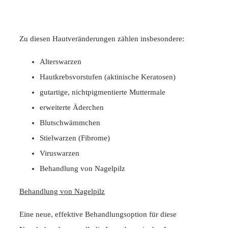
Zu diesen Hautveränderungen zählen insbesondere:
Alterswarzen
Hautkrebsvorstufen (aktinische Keratosen)
gutartige, nichtpigmentierte Muttermale
erweiterte Äderchen
Blutschwämmchen
Stielwarzen (Fibrome)
Viruswarzen
Behandlung von Nagelpilz
Behandlung von Nagelpilz
Eine neue, effektive Behandlungsoption für diese