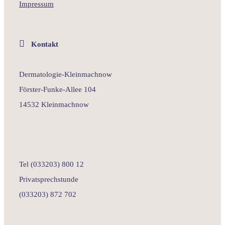
Impressum
Kontakt
Dermatologie-Kleinmachnow
Förster-Funke-Allee 104
14532 Kleinmachnow
Tel (033203) 800 12
Privatsprechstunde
(033203) 872 702